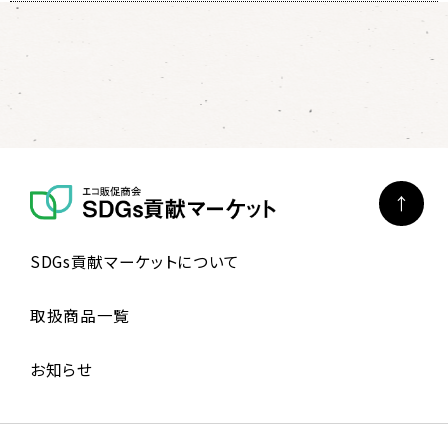
SDGs貢献マーケットについて
取扱商品一覧
お知らせ