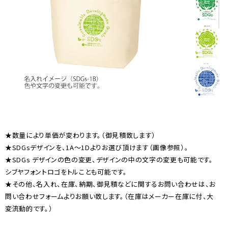
★数量により単価が変わります。（御見積致します）
★SDGsデザインを、1A〜1Dよりお選び頂けます（画像参照）。
★SDGs デザインの色の変更、デザインの中の文字の変更も可能です。
シブヤフォントロゴをトルことも可能です。
★その他、名入れ、在庫、納期、御見積などに関するお問い合わせは、お
問い合わせフォームよりお願い致します。（在庫はメーカー在庫に付、大
変流動的です。）