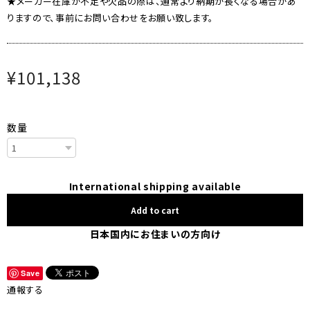
★メーカー在庫が不足や欠品の際は、通常より納期が長くなる場合があ
りますので、事前にお問い合わせをお願い致します。
¥101,138
数量
International shipping available
Add to cart
日本国内にお住まいの方向け
Save
通報する