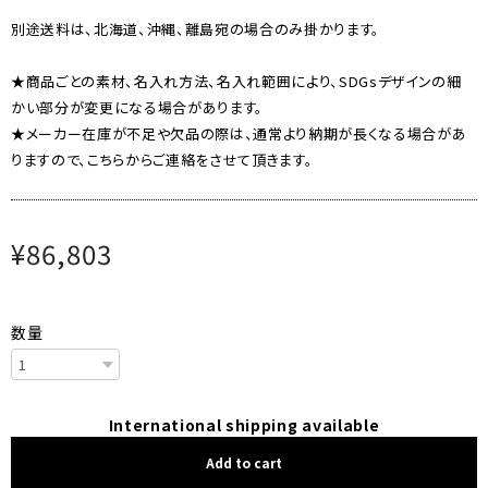
別途送料は、北海道、沖縄、離島宛の場合のみ掛かります。
★商品ごとの素材、名入れ方法、名入れ範囲により、SDGsデザインの細
かい部分が変更になる場合があります。
★メーカー在庫が不足や欠品の際は、通常より納期が長くなる場合があ
りますので、こちらからご連絡をさせて頂きます。
¥86,803
数量
International shipping available
Add to cart