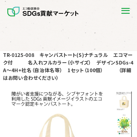
TR-0125-008 キャンバストート(S)ナチュラル エコマー
ク付 名入れフルカラー（小サイズ） デザインSDGs-4
A〜4H+社名（自治体名等） 1セット（100個） （詳細
はお問い合わせください）