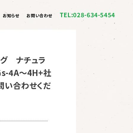
TEL:028-634-5454
お知らせ
お問い合わせ
バッグ ナチュラ
-4A〜4H+社
問い合わせくだ