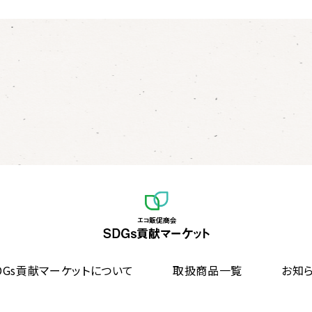
DGs貢献マーケットについて
取扱商品一覧
お知