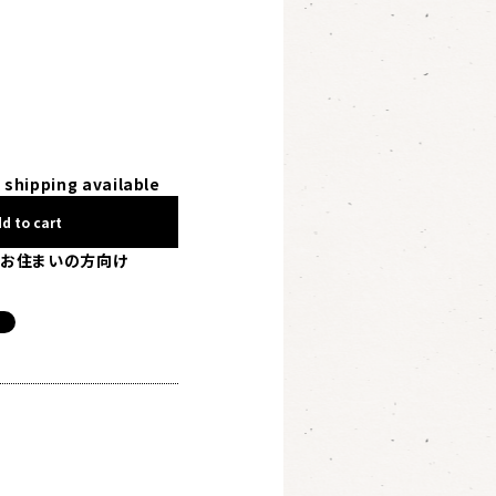
 shipping available
d to cart
お住まいの方向け