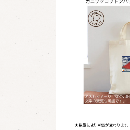
★数量により単価が変わります。