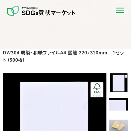
DW304 既製・和紙ファイルA4 雲龍 220x310mm 1セッ
ト（500枚）