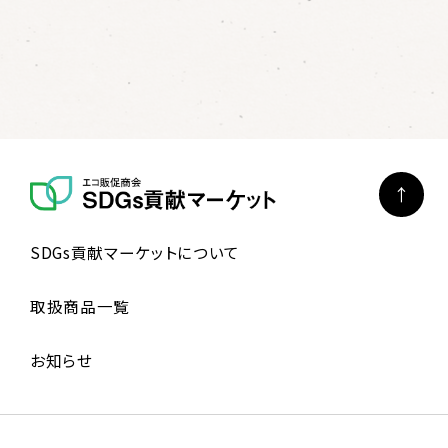
SDGs貢献マーケットについて
取扱商品一覧
お知らせ