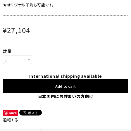
★オリジナル印刷も可能です。
¥27,104
数量
International shipping available
Add to cart
日本国内にお住まいの方向け
Save
通報する