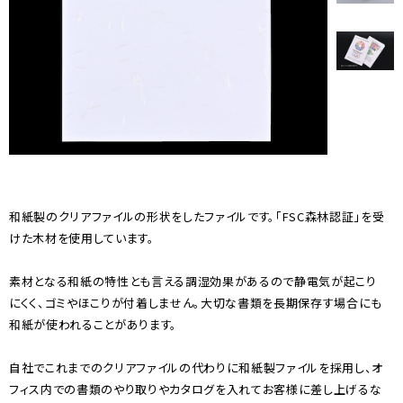
和紙製のクリアファイルの形状をしたファイルです。「FSC森林認証」を受
けた木材を使用しています。
素材となる和紙の特性とも言える調湿効果があるので静電気が起こり
にくく、ゴミやほこりが付着しません。大切な書類を長期保存す場合にも
和紙が使われることがあります。
自社でこれまでのクリアファイルの代わりに和紙製ファイルを採用し、オ
フィス内での書類のやり取りやカタログを入れてお客様に差し上げるな