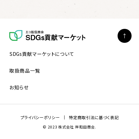
SDGs貢献マーケットについて
取扱商品一覧
お知らせ
プライバシーポリシー
特定商取引法に基づく表記
© 2023 株式会社 岸和田商会.