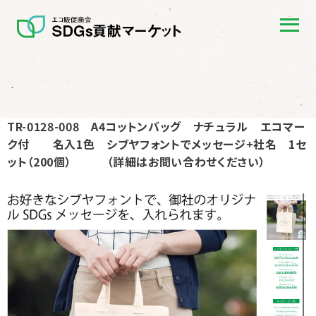
TR-0128-008 A4コットンバッグ ナチュラル エコマー
ク付 名入1色 シブヤフォントでメッセージ+社名 1セ
ット（200個） （詳細はお問い合わせください）