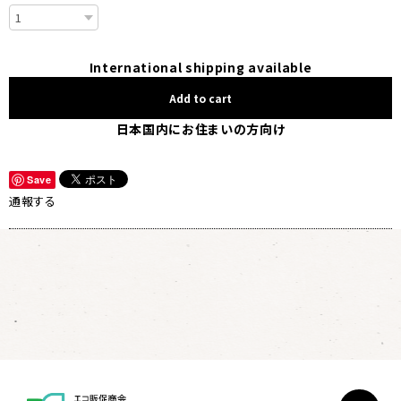
International shipping available
Add to cart
日本国内にお住まいの方向け
Save
通報する