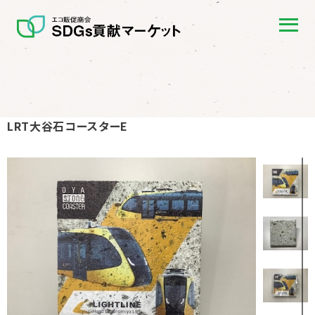
LRT大谷石コースターE