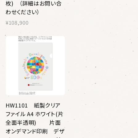
枚) （詳細はお問い合
わせください）
¥108,900
HW1101 紙製クリア
ファイル A4 ホワイト(片
全面半透明) 片面
オンデマンド印刷 デザ